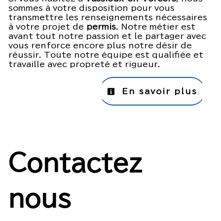
sommes à votre disposition pour vous
transmettre les renseignements nécessaires
à votre projet de
permis
. Notre métier est
avant tout notre passion et le partager avec
vous renforce encore plus notre désir de
réussir. Toute notre équipe est qualifiée et
travaille avec propreté et rigueur.
En savoir plus
Contactez
nous