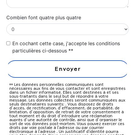
Combien font quatre plus quatre
En cochant cette case, j'accepte les conditions
particulières ci-dessous **
Envoyer
** Les données personnelles communiquées sont
nécessaires aux fins de vous contacter et sont enregistrées
dans un fichier informatisé. Elles sont destinées à et ses
sous-traitants dans le seul but de répondre à votre
message. Les données collectées seront communiquées aux
seuls destinataires suivants: . Vous disposez de droits
d’accès, de rectification, d’effacement, de portabilité, de
limitation, d’opposition, de retrait de votre consentement à
tout moment et du droit d’introduire une réclamation
auprès d’une autorité de contrôle, ainsi que d’organiser le
sort de vos données post-mortem. Vous pouvez exercer ces
droits par voie postale à l'adresse ou par courrier
électronique à l'adresse . Un justificatif d'identité pourra