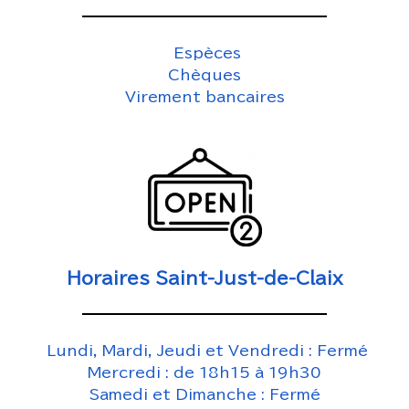
Espèces
Chèques
Virement bancaires
Horaires Saint-Just-de-Claix
Lundi, Mardi, Jeudi et Vendredi : Fermé
Mercredi : de 18h15 à 19h30
Samedi et Dimanche : Fermé