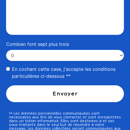
Combien font sept plus trois
En cochant cette case, j'accepte les conditions
particulières ci-dessous **
Envoyer
** Les données personnelles communiquées sont
nécessaires aux fins de vous contacter et sont enregistrées
dans un fichier informatisé. Elles sont destinées à et ses
sous-traitants dans le seul but de répondre à votre
message. Les données collectées seront communiquées aux