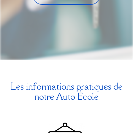
Les informations pratiques de
notre Auto École