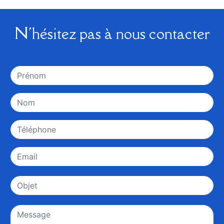
N'hésitez pas à nous contacter