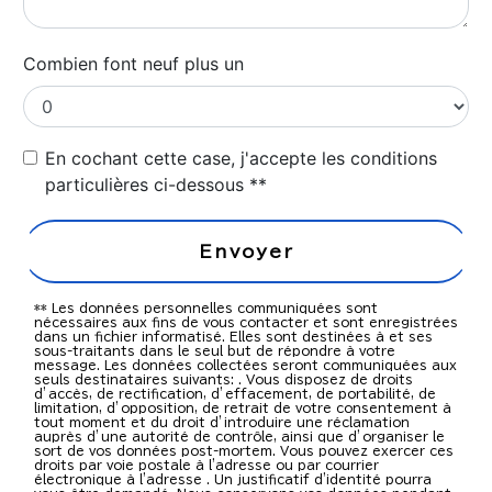
Combien font neuf plus un
En cochant cette case, j'accepte les conditions
particulières ci-dessous **
Envoyer
** Les données personnelles communiquées sont
nécessaires aux fins de vous contacter et sont enregistrées
dans un fichier informatisé. Elles sont destinées à et ses
sous-traitants dans le seul but de répondre à votre
message. Les données collectées seront communiquées aux
seuls destinataires suivants: . Vous disposez de droits
d’accès, de rectification, d’effacement, de portabilité, de
limitation, d’opposition, de retrait de votre consentement à
tout moment et du droit d’introduire une réclamation
auprès d’une autorité de contrôle, ainsi que d’organiser le
sort de vos données post-mortem. Vous pouvez exercer ces
droits par voie postale à l'adresse ou par courrier
électronique à l'adresse . Un justificatif d'identité pourra