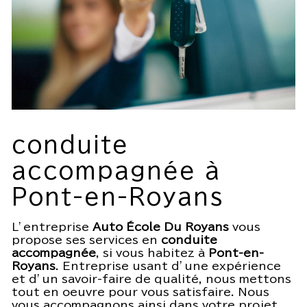
conduite
accompagnée à
Pont-en-Royans
L’entreprise
Auto École Du Royans
vous
propose ses services en
conduite
accompagnée
, si vous habitez à
Pont-en-
Royans
. Entreprise usant d’une expérience
et d’un savoir-faire de qualité, nous mettons
tout en oeuvre pour vous satisfaire. Nous
vous accompagnons ainsi dans votre projet