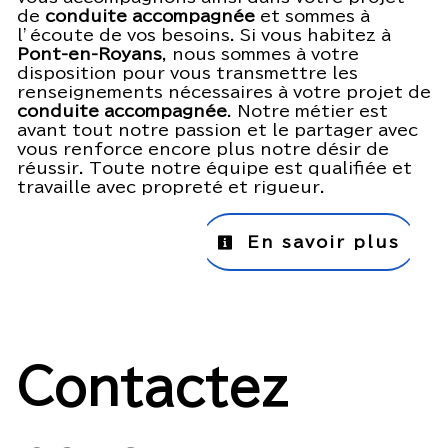
de
conduite accompagnée
et sommes à
l’écoute de vos besoins. Si vous habitez à
Pont-en-Royans
, nous sommes à votre
disposition pour vous transmettre les
renseignements nécessaires à votre projet de
conduite accompagnée
. Notre métier est
avant tout notre passion et le partager avec
vous renforce encore plus notre désir de
réussir. Toute notre équipe est qualifiée et
travaille avec propreté et rigueur.
En savoir plus
Contactez