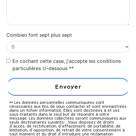
Combien font sept plus sept
En cochant cette case, j'accepte les conditions
particulières ci-dessous **
Envoyer
** Les données personnelles communiquées sont
nécessaires aux fins de vous contacter et sont enregistrées
dans un fichier informatisé. Elles sont destinées à et ses
sous-traitants dans le seul but de répondre à votre
message. Les données collectées seront communiquées aux
seuls destinataires suivants: . Vous disposez de droits
d’accès, de rectification, d’effacement, de portabilité, de
limitation, d’opposition, de retrait de votre consentement à
tout moment et du droit d’introduire une réclamation