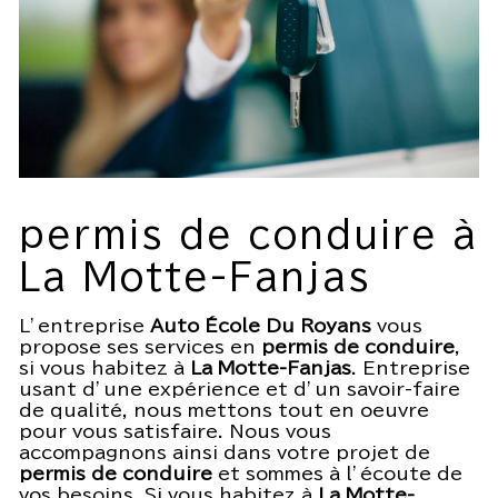
permis de conduire à
La Motte-Fanjas
L’entreprise
Auto École Du Royans
vous
propose ses services en
permis de conduire
,
si vous habitez à
La Motte-Fanjas
. Entreprise
usant d’une expérience et d’un savoir-faire
de qualité, nous mettons tout en oeuvre
pour vous satisfaire. Nous vous
accompagnons ainsi dans votre projet de
permis de conduire
et sommes à l’écoute de
vos besoins. Si vous habitez à
La Motte-