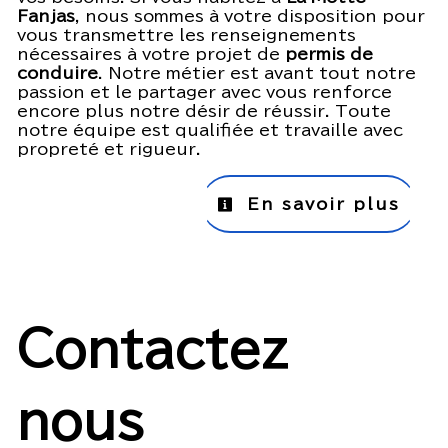
Fanjas
, nous sommes à votre disposition pour
vous transmettre les renseignements
nécessaires à votre projet de
permis de
conduire
. Notre métier est avant tout notre
passion et le partager avec vous renforce
encore plus notre désir de réussir. Toute
notre équipe est qualifiée et travaille avec
propreté et rigueur.
En savoir plus
Contactez
nous