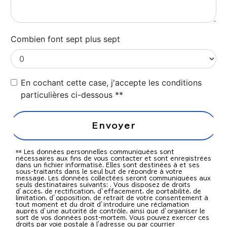
Combien font sept plus sept
En cochant cette case, j'accepte les conditions
particulières ci-dessous **
Envoyer
** Les données personnelles communiquées sont
nécessaires aux fins de vous contacter et sont enregistrées
dans un fichier informatisé. Elles sont destinées à et ses
sous-traitants dans le seul but de répondre à votre
message. Les données collectées seront communiquées aux
seuls destinataires suivants: . Vous disposez de droits
d’accès, de rectification, d’effacement, de portabilité, de
limitation, d’opposition, de retrait de votre consentement à
tout moment et du droit d’introduire une réclamation
auprès d’une autorité de contrôle, ainsi que d’organiser le
sort de vos données post-mortem. Vous pouvez exercer ces
droits par voie postale à l'adresse ou par courrier