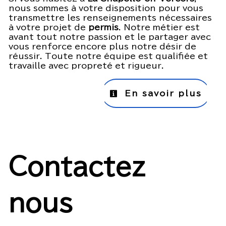
nous sommes à votre disposition pour vous
transmettre les renseignements nécessaires
à votre projet de
permis
. Notre métier est
avant tout notre passion et le partager avec
vous renforce encore plus notre désir de
réussir. Toute notre équipe est qualifiée et
travaille avec propreté et rigueur.
En savoir plus
Contactez
nous