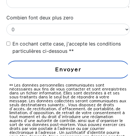
Combien font deux plus zero
En cochant cette case, j'accepte les conditions
particulières ci-dessous **
Envoyer
** Les données personnelles communiquées sont
nécessaires aux fins de vous contacter et sont enregistrées
dans un fichier informatisé. Elles sont destinées à et ses
sous-traitants dans le seul but de répondre à votre
message. Les données collectées seront communiquées aux
seuls destinataires suivants: . Vous disposez de droits
d’accès, de rectification, d’effacement, de portabilité, de
limitation, d’opposition, de retrait de votre consentement à
tout moment et du droit d’introduire une réclamation
auprès d’une autorité de contrôle, ainsi que d’organiser le
sort de vos données post-mortem. Vous pouvez exercer ces
droits par voie postale à l'adresse ou par courrier
électronique à l'adresse . Un justificatif d'identité pourra