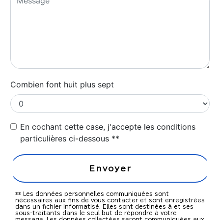
Combien font huit plus sept
En cochant cette case, j'accepte les conditions
particulières ci-dessous **
Envoyer
** Les données personnelles communiquées sont
nécessaires aux fins de vous contacter et sont enregistrées
dans un fichier informatisé. Elles sont destinées à et ses
sous-traitants dans le seul but de répondre à votre
message. Les données collectées seront communiquées aux