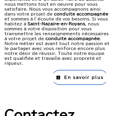
nous mettons tout en oeuvre pour vous
satisfaire. Nous vous accompagnons ainsi
dans votre projet de
conduite accompagnée
et sommes à l’écoute de vos besoins. Si vous
habitez à
Saint-Nazaire-en-Royans
, nous
sommes à votre disposition pour vous
transmettre les renseignements nécessaires
à votre projet de
conduite accompagnée
.
Notre métier est avant tout notre passion et
le partager avec vous renforce encore plus
notre désir de réussir. Toute notre équipe
est qualifiée et travaille avec propreté et
rigueur.
En savoir plus
Contactez