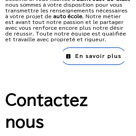
nous sommes à votre disposition pour vous
transmettre les renseignements nécessaires
à votre projet de
auto école
. Notre métier
est avant tout notre passion et le partager
avec vous renforce encore plus notre désir
de réussir. Toute notre équipe est qualifiée
et travaille avec propreté et rigueur.
En savoir plus
Contactez
nous