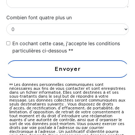
Combien font quatre plus un
En cochant cette case, j'accepte les conditions
particulières ci-dessous **
Envoyer
** Les données personnelles communiquées sont
nécessaires aux fins de vous contacter et sont enregistrées
dans un fichier informatisé. Elles sont destinées à et ses
sous-traitants dans le seul but de répondre à votre
message. Les données collectées seront communiquées aux
seuls destinataires suivants: . Vous disposez de droits
d’accès, de rectification, d’effacement, de portabilité, de
limitation, d’opposition, de retrait de votre consentement à
tout moment et du droit d’introduire une réclamation
auprès d’une autorité de contrôle, ainsi que d’organiser le
sort de vos données post-mortem. Vous pouvez exercer ces
droits par voie postale à l'adresse ou par courrier
électronique à l'adresse . Un justificatif d'identité pourra