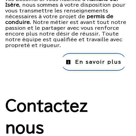
Isère
, nous sommes à votre disposition pour
vous transmettre les renseignements
nécessaires à votre projet de
permis de
conduire
. Notre métier est avant tout notre
passion et le partager avec vous renforce
encore plus notre désir de réussir. Toute
notre équipe est qualifiée et travaille avec
propreté et rigueur.
En savoir plus
Contactez
nous