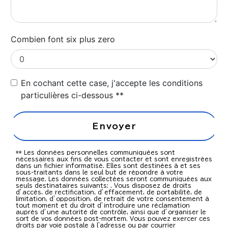
Combien font six plus zero
En cochant cette case, j'accepte les conditions
particulières ci-dessous **
Envoyer
** Les données personnelles communiquées sont
nécessaires aux fins de vous contacter et sont enregistrées
dans un fichier informatisé. Elles sont destinées à et ses
sous-traitants dans le seul but de répondre à votre
message. Les données collectées seront communiquées aux
seuls destinataires suivants: . Vous disposez de droits
d’accès, de rectification, d’effacement, de portabilité, de
limitation, d’opposition, de retrait de votre consentement à
tout moment et du droit d’introduire une réclamation
auprès d’une autorité de contrôle, ainsi que d’organiser le
sort de vos données post-mortem. Vous pouvez exercer ces
droits par voie postale à l'adresse ou par courrier