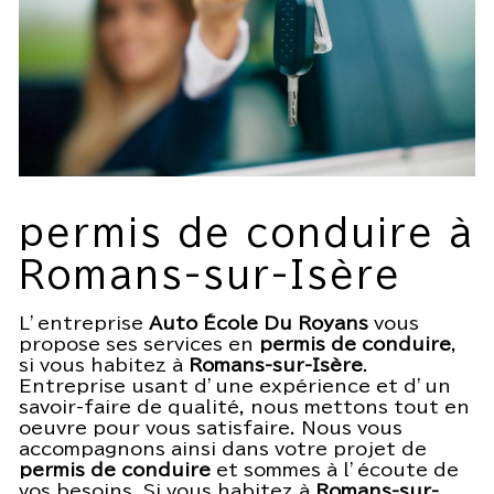
permis de conduire à
Romans-sur-Isère
L’entreprise
Auto École Du Royans
vous
propose ses services en
permis de conduire
,
si vous habitez à
Romans-sur-Isère
.
Entreprise usant d’une expérience et d’un
savoir-faire de qualité, nous mettons tout en
oeuvre pour vous satisfaire. Nous vous
accompagnons ainsi dans votre projet de
permis de conduire
et sommes à l’écoute de
vos besoins. Si vous habitez à
Romans-sur-