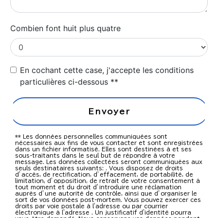
Combien font huit plus quatre
En cochant cette case, j'accepte les conditions
particulières ci-dessous **
Envoyer
** Les données personnelles communiquées sont
nécessaires aux fins de vous contacter et sont enregistrées
dans un fichier informatisé. Elles sont destinées à et ses
sous-traitants dans le seul but de répondre à votre
message. Les données collectées seront communiquées aux
seuls destinataires suivants: . Vous disposez de droits
d’accès, de rectification, d’effacement, de portabilité, de
limitation, d’opposition, de retrait de votre consentement à
tout moment et du droit d’introduire une réclamation
auprès d’une autorité de contrôle, ainsi que d’organiser le
sort de vos données post-mortem. Vous pouvez exercer ces
droits par voie postale à l'adresse ou par courrier
électronique à l'adresse . Un justificatif d'identité pourra