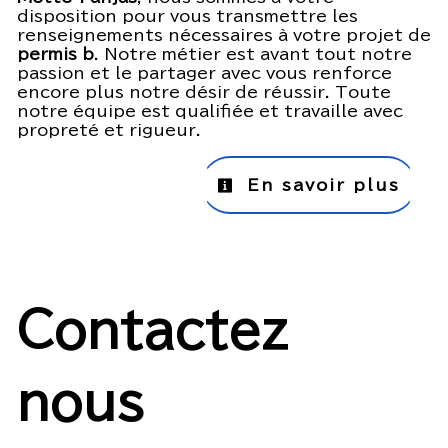
disposition pour vous transmettre les
renseignements nécessaires à votre projet de
permis b
. Notre métier est avant tout notre
passion et le partager avec vous renforce
encore plus notre désir de réussir. Toute
notre équipe est qualifiée et travaille avec
propreté et rigueur.
En savoir plus
Contactez
nous