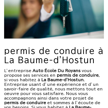
permis de conduire à
La Baume-d'Hostun
L’entreprise
Auto École Du Royans
vous
propose ses services en
permis de conduire
,
si vous habitez à
La Baume-d'Hostun
.
Entreprise usant d’une expérience et d’un
savoir-faire de qualité, nous mettons tout en
oeuvre pour vous satisfaire. Nous vous
accompagnons ainsi dans votre projet de
permis de conduire
et sommes à l’écoute de
vos besoins. Si vous habitez à
La Baume-