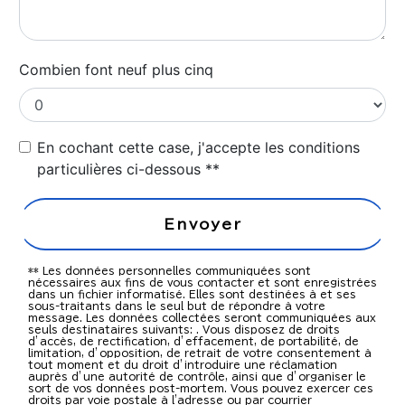
Combien font neuf plus cinq
En cochant cette case, j'accepte les conditions
particulières ci-dessous **
Envoyer
** Les données personnelles communiquées sont
nécessaires aux fins de vous contacter et sont enregistrées
dans un fichier informatisé. Elles sont destinées à et ses
sous-traitants dans le seul but de répondre à votre
message. Les données collectées seront communiquées aux
seuls destinataires suivants: . Vous disposez de droits
d’accès, de rectification, d’effacement, de portabilité, de
limitation, d’opposition, de retrait de votre consentement à
tout moment et du droit d’introduire une réclamation
auprès d’une autorité de contrôle, ainsi que d’organiser le
sort de vos données post-mortem. Vous pouvez exercer ces
droits par voie postale à l'adresse ou par courrier