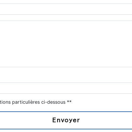
tions particulières ci-dessous **
Envoyer