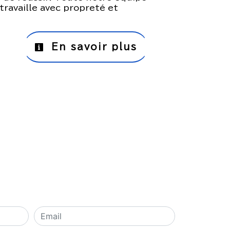
 travaille avec propreté et
En savoir plus