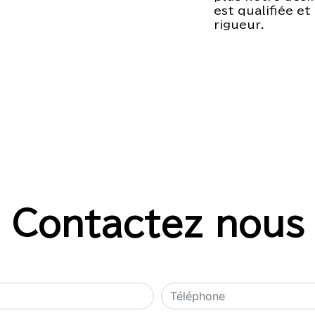
est qualifiée et
rigueur.
Contactez nous