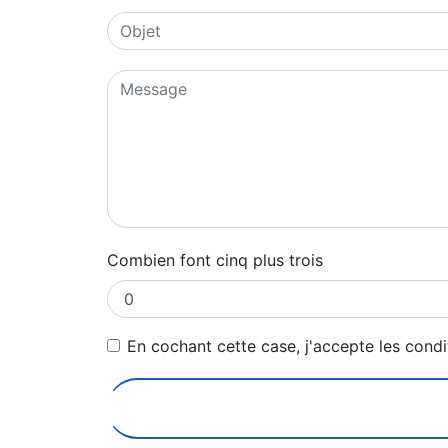
Combien font cinq plus trois
En cochant cette case, j'accepte les condi