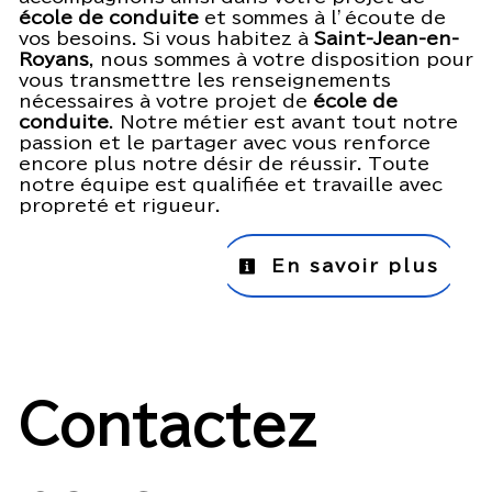
école de conduite
et sommes à l’écoute de
vos besoins. Si vous habitez à
Saint-Jean-en-
Royans
, nous sommes à votre disposition pour
vous transmettre les renseignements
nécessaires à votre projet de
école de
conduite
. Notre métier est avant tout notre
passion et le partager avec vous renforce
encore plus notre désir de réussir. Toute
notre équipe est qualifiée et travaille avec
propreté et rigueur.
En savoir plus
Contactez