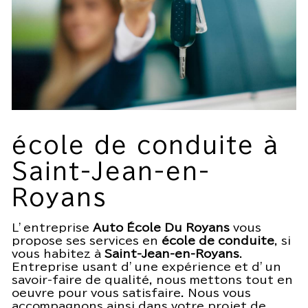
école de conduite à
Saint-Jean-en-
Royans
L’entreprise
Auto École Du Royans
vous
propose ses services en
école de conduite
, si
vous habitez à
Saint-Jean-en-Royans
.
Entreprise usant d’une expérience et d’un
savoir-faire de qualité, nous mettons tout en
oeuvre pour vous satisfaire. Nous vous
accompagnons ainsi dans votre projet de