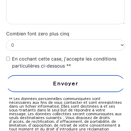
Combien font zero plus cinq
En cochant cette case, j'accepte les conditions
particulières ci-dessous **
Envoyer
** Les données personnelles communiquées sont
nécessaires aux fins de vous contacter et sont enregistrées
dans un fichier informatisé. Elles sont destinées à et ses
sous-traitants dans le seul but de répondre à votre
message. Les données collectées seront communiquées aux
seuls destinataires suivants: . Vous disposez de droits
d’accès, de rectification, d’effacement, de portabilité, de
limitation, d’opposition, de retrait de votre consentement à
tout moment et du droit d’introduire une réclamation