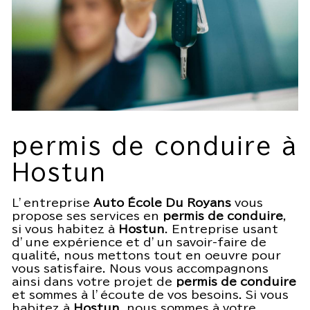
permis de conduire à
Hostun
L’entreprise
Auto École Du Royans
vous
propose ses services en
permis de conduire
,
si vous habitez à
Hostun
. Entreprise usant
d’une expérience et d’un savoir-faire de
qualité, nous mettons tout en oeuvre pour
vous satisfaire. Nous vous accompagnons
ainsi dans votre projet de
permis de conduire
et sommes à l’écoute de vos besoins. Si vous
habitez à
Hostun
, nous sommes à votre