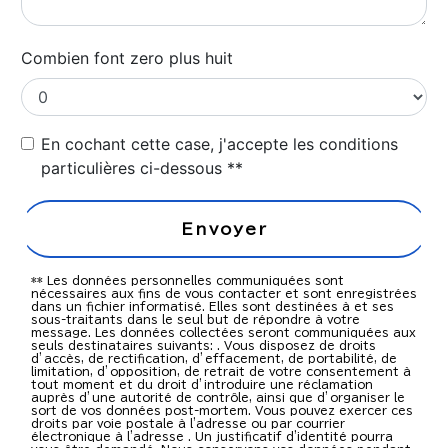
Combien font zero plus huit
En cochant cette case, j'accepte les conditions
particulières ci-dessous **
Envoyer
** Les données personnelles communiquées sont
nécessaires aux fins de vous contacter et sont enregistrées
dans un fichier informatisé. Elles sont destinées à et ses
sous-traitants dans le seul but de répondre à votre
message. Les données collectées seront communiquées aux
seuls destinataires suivants: . Vous disposez de droits
d’accès, de rectification, d’effacement, de portabilité, de
limitation, d’opposition, de retrait de votre consentement à
tout moment et du droit d’introduire une réclamation
auprès d’une autorité de contrôle, ainsi que d’organiser le
sort de vos données post-mortem. Vous pouvez exercer ces
droits par voie postale à l'adresse ou par courrier
électronique à l'adresse . Un justificatif d'identité pourra